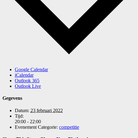
Google Calendar
iCalendar
Outlook 365
Outlook Live
Gegevens
Datum:
23 februari 2022
Tijd:
20:00 - 22:00
Evenement Categorie:
competitie