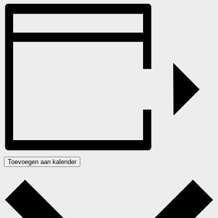
Toevoegen aan kalender