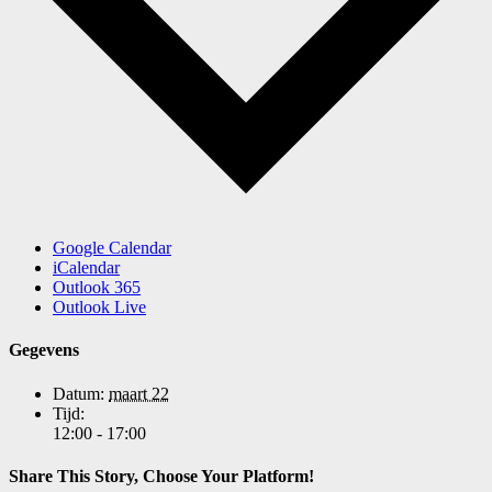
Google Calendar
iCalendar
Outlook 365
Outlook Live
Gegevens
Datum:
maart 22
Tijd:
12:00 - 17:00
Share This Story, Choose Your Platform!