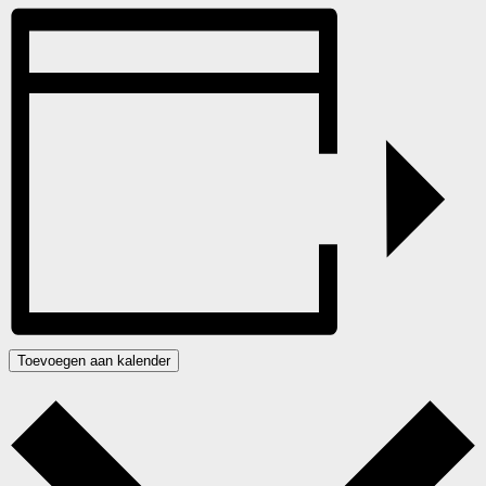
Toevoegen aan kalender