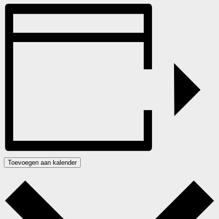
Toevoegen aan kalender