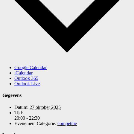
Google Calendar
iCalendar
Outlook 365
Outlook Live
Gegevens
Datum:
27 oktober 2025
Tijd:
20:00 - 22:30
Evenement Categorie:
competitie