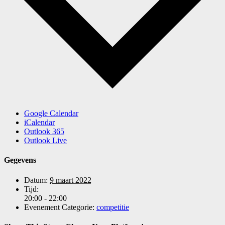
Google Calendar
iCalendar
Outlook 365
Outlook Live
Gegevens
Datum:
9 maart 2022
Tijd:
20:00 - 22:00
Evenement Categorie:
competitie