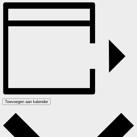
Toevoegen aan kalender